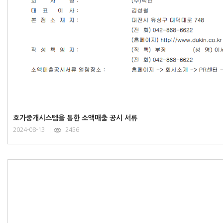
호가중개시스템을 통한 소액매출 공시 서류
2024-08-13
2456