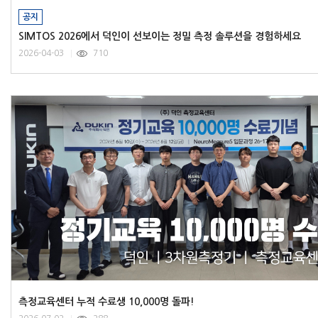
공지
SIMTOS 2026에서 덕인이 선보이는 정밀 측정 솔루션을 경험하세요
2026-04-03
710
측정교육센터 누적 수료생 10,000명 돌파!