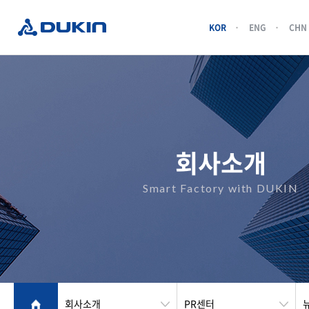
KOR
ENG
CHN
회사소개
Smart Factory with DUKIN
회사소개
PR센터