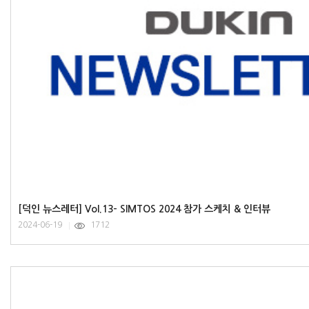
[덕인 뉴스레터] Vol.13- SIMTOS 2024 참가 스케치 & 인터뷰
2024-06-19
1712