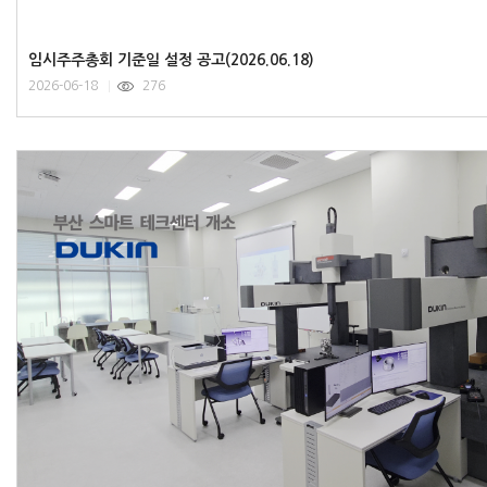
임시주주총회 기준일 설정 공고(2026.06.18)
2026-06-18
276