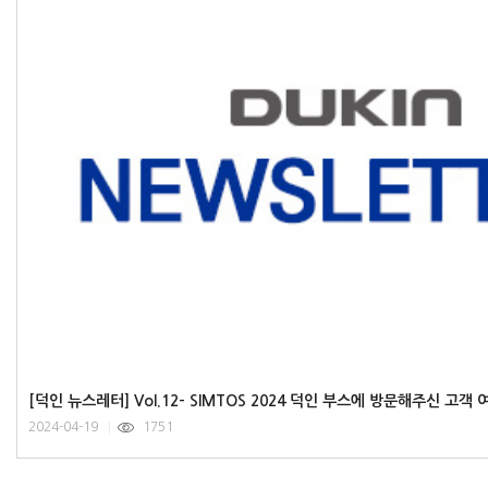
2024-04-19
1751