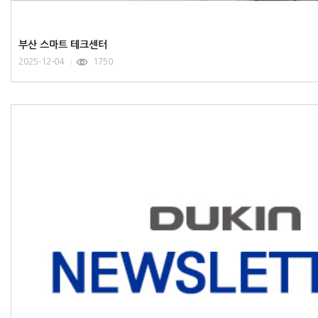
부산 스마트 테크센터
2025-12-04
1750