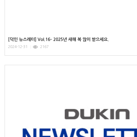
[덕인 뉴스레터] Vol.16- 2025년 새해 복 많이 받으세요.
2024-12-31
2167