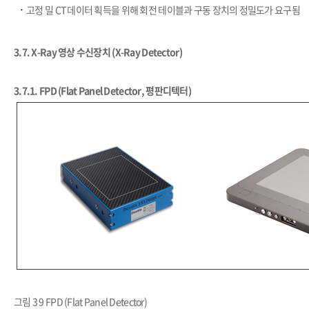
​·
고정 밀 CT 데이터 획득을 위해 회전 테이블과 구동 장치의 정밀도가 요구됨
3.7.
X-Ray 영상 수신장치 (X-Ray Detector)
3.7.1.
FPD (Flat Panel Detector, 평판디텍터)
그림 3 9 FPD (Flat Panel Detector)