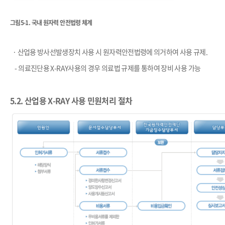
그림5-1. 국내 원자력 안전법령 체계
​
·
산업용 방사선발생장치 사용 시 원자력안전법령에 의거하여 사용 규제
.
-
의료진단용
X-RAY
사용의 경우 의료법 규제를 통하여 장비 사용 가능
5.2.
산업용
X-RAY
사용 민원처리 절차