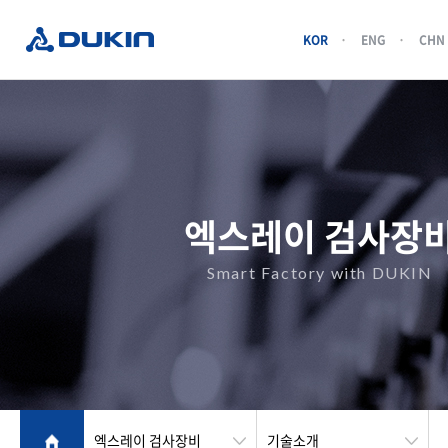
KOR
ENG
CHN
엑스레이 검사장
Smart Factory with DUKIN
엑스레이 검사장비
기술소개