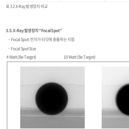
표 3 2 X-Ray 발생장치 비교
3.5. X-Ray 발생장치 “Focal Spot”
​·
Focal Spot: 전자가 타깃에 충돌하는 지점
​·
Focal Spot Size
4 Watt (Be Target)
10 Watt (Be Target)