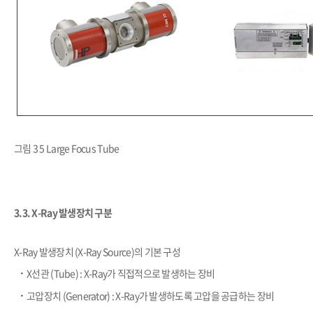
그림 3 5 Large Focus Tube
3.3.
X-Ray 발생장치 구분
X-Ray 발생장치 (X-Ray Source)의 기본 구성
​·
X선관 (Tube) : X-Ray가 직접적으로 발생하는 장비
​·
고압장치 (Generator) : X-Ray가 발생하도록 고압을 공급하는 장비