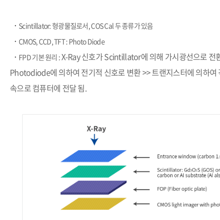
​·
Scintillator: 형광물질로서, COS Cal 두 종류가 있음
​·
CMOS, CCD, TFT : Photo Diode
​·
X-Ray 신호가 Scintillator에 의해 가시광선으로 
FPD 기본 원리 :
Photodiode에 의하여 전기적 신호로 변환 >> 트랜지스터에 의하여
속으로 컴퓨터에 전달 됨.