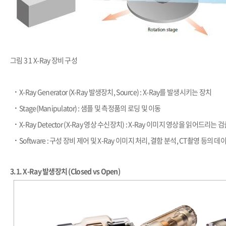
그림 3 1 X-Ray 장비 구성
​·
X-Ray Generator (X-Ray 발생장치, Source) : X-Ray를 발생시키는 장치
​·
Stage(Manipulator) : 샘플 및 측정품의 로딩 및 이동
​·
X-Ray Detector (X-Ray 영상 수신장치) : X-Ray 이미지 영상을 읽어드리는 
​·
Software : 구성 장비 제어 및 X-Ray 이미지 처리, 결함 분석, CT촬영 등의 
3.1.
X-Ray 발생장치 (Closed vs Open)