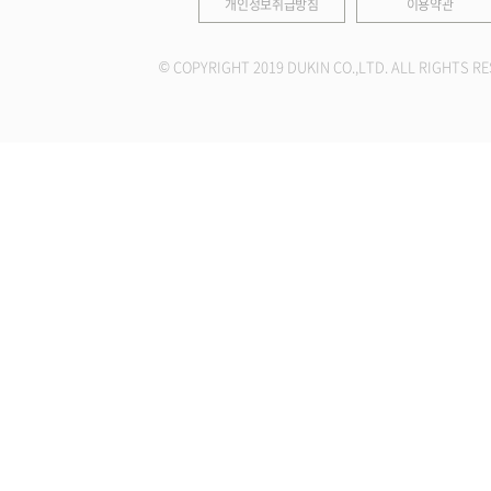
개인정보취급방침
이용약관
© COPYRIGHT 2019 DUKIN CO.,LTD. ALL RIGHTS RE