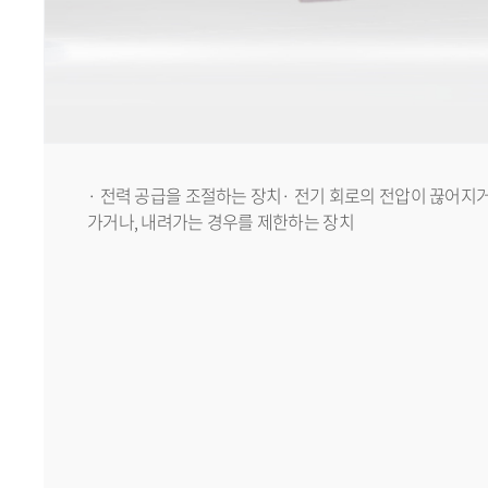
​· 전력 공급을 조절하는 장치 ​· 전기 회로의 전압이 끊어지
가거나, 내려가는 경우를 제한하는 장치