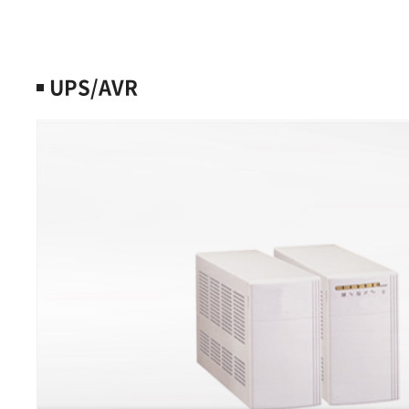
UPS/AVR