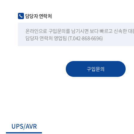
담당자 연락처
온라인으로 구입문의를 남기시면 보다 빠르고 신속한 대
담당자 연락처 영업팀 (T.042-868-6696)
구입문의
UPS/AVR