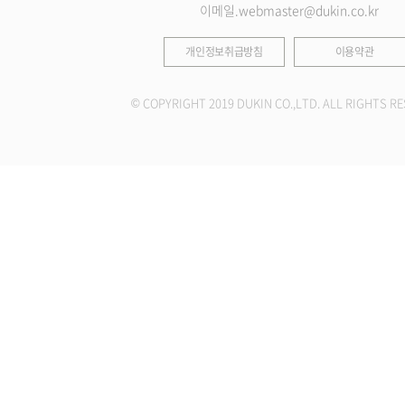
이메일.webmaster@dukin.co.kr
개인정보취급방침
이용약관
© COPYRIGHT 2019 DUKIN CO.,LTD. ALL RIGHTS RE