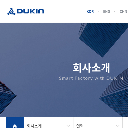
KOR
ENG
CHN
회사소개
Smart Factory with DUKIN
회사소개
연혁